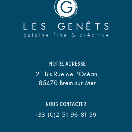
NOTRE ADRESSE
21 Bis Rue de l'Océan,
85470 Brem-sur-Mer
NOUS CONTACTER
+33 (0)2 51 96 81 59