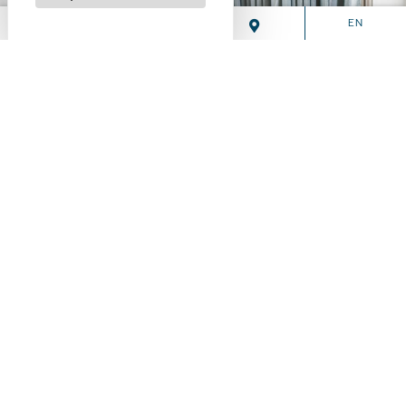
EN
SERVICE TRAITEUR
POUR TOUS VOS ÉVÉNEMENTS