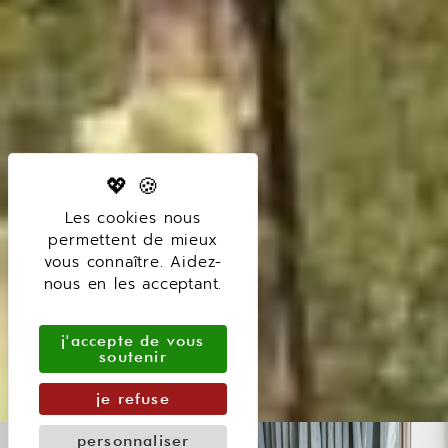
Les cookies nous
permettent de mieux
vous connaître. Aidez-
nous en les acceptant.
j'accepte de vous
soutenir
je refuse
personnaliser