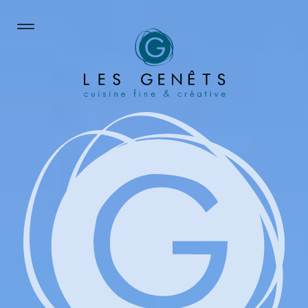
Panneau de gestion des cookies